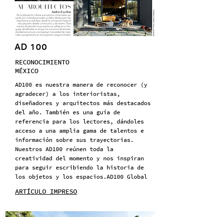
AD 100
RECONOCIMIENTO
MÉXICO
AD100 es nuestra manera de reconocer (y
agradecer) a los interioristas,
diseñadores y arquitectos más destacados
del año. También es una guía de
referencia para los lectores, dándoles
acceso a una amplia gama de talentos e
información sobre sus trayectorias.
Nuestros AD100 reúnen toda la
creatividad del momento y nos inspiran
para seguir escribiendo la historia de
los objetos y los espacios.AD100 Global
ARTÍCULO IMPRESO