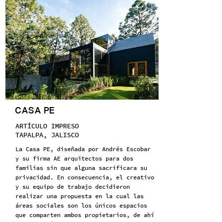
CASA PE
ARTÍCULO IMPRESO
TAPALPA, JALISCO
La Casa PE, diseñada por Andrés Escobar
y su firma AE arquitectos para dos
familias sin que alguna sacrificara su
privacidad. En consecuencia, el creativo
y su equipo de trabajo decidieron
realizar una propuesta en la cual las
áreas sociales son los únicos espacios
que comparten ambos propietarios, de ahí