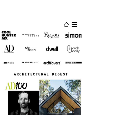
ARCHITECTURAL DIGEST