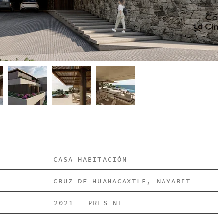
CASA HABITACIÓN
CRUZ DE HUANACAXTLE, NAYARIT
2021 - PRESENT