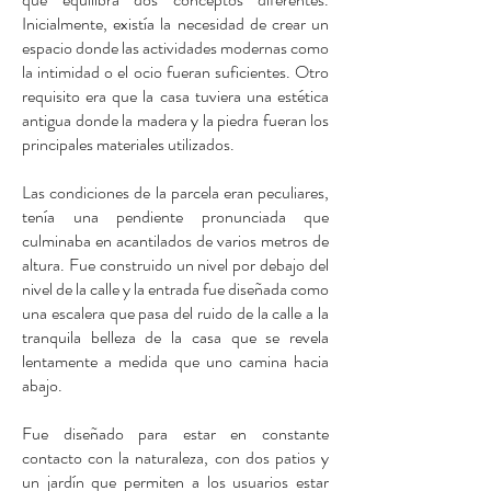
Inicialmente, existía la necesidad de crear un
espacio donde las actividades modernas como
la intimidad o el ocio fueran suficientes. Otro
requisito era que la casa tuviera una estética
antigua donde la madera y la piedra fueran los
principales materiales utilizados.
Las condiciones de la parcela eran peculiares,
tenía una pendiente pronunciada que
culminaba en acantilados de varios metros de
altura. Fue construido un nivel por debajo del
nivel de la calle y la entrada fue diseñada como
una escalera que pasa del ruido de la calle a la
tranquila belleza de la casa que se revela
lentamente a medida que uno camina hacia
abajo.
Fue diseñado para estar en constante
contacto con la naturaleza, con dos patios y
un jardín que permiten a los usuarios estar