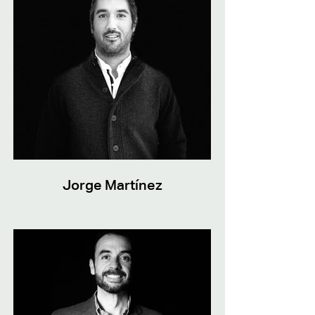
Jorge Martínez