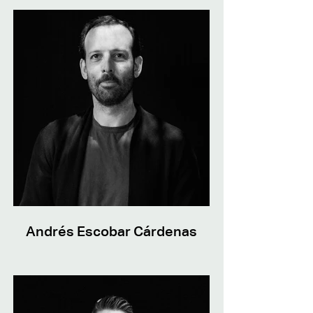
Andrés Escobar Cárdenas