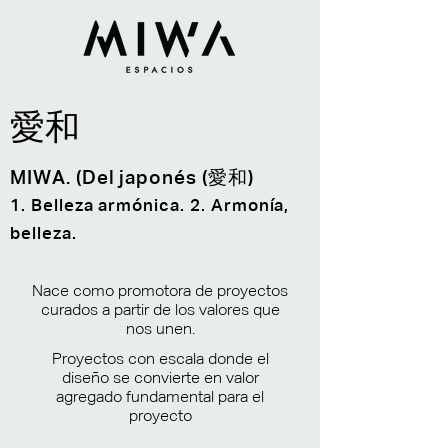
愛和
MIWA. (Del japonés (愛和)
1. Belleza armónica. 2. Armonía,
belleza.
Nace como promotora de proyectos
curados a partir de los valores que
nos unen.
Proyectos con escala donde el
diseño se convierte en valor
agregado fundamental para el
proyecto