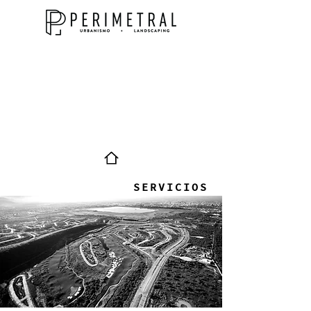
SERVICIOS