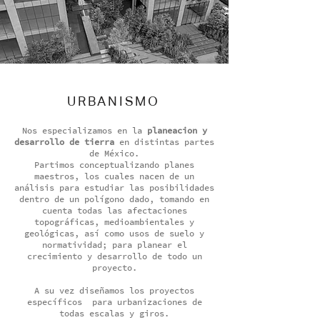
URBANISMO
Nos especializamos en la
planeacion y
desarrollo de tierra
en distintas partes
de México.
Partimos conceptualizando planes
maestros, los cuales nacen de un
análisis para estudiar las posibilidades
dentro de un polígono dado, tomando en
cuenta todas las afectaciones
topográficas, medioambientales y
geológicas, así como usos de suelo y
normatividad
; para planear el
crecimiento y desarrollo de todo un
proyecto.
A su vez diseñamos los proyectos
específicos para urbanizaciones de
todas escalas y giros.